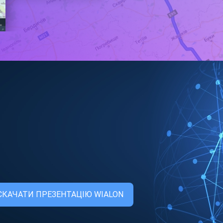
СКАЧАТИ ПРЕЗЕНТАЦІЮ WIALON