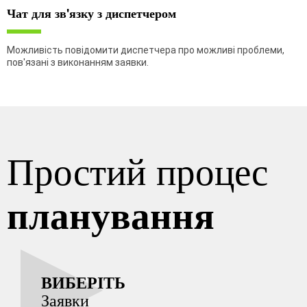
Чат для зв'язку з диспетчером
Можливість повідомити диспетчера про можливі проблеми,
пов'язані з виконанням заявки.
Простий процес
планування
ВИБЕРІТЬ
Заявки