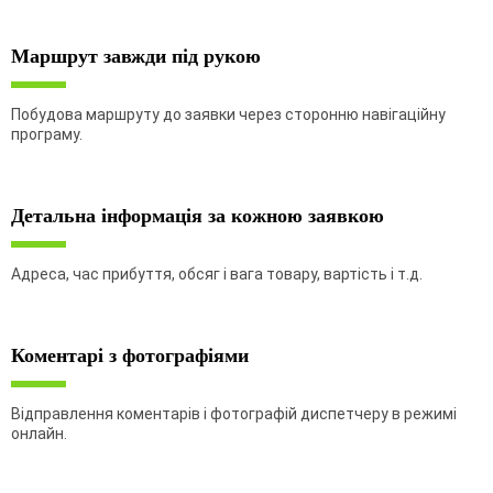
Маршрут завжди під рукою
Побудова маршруту до заявки через сторонню навігаційну
програму.
Детальна інформація за кожною заявкою
Адреса, час прибуття, обсяг і вага товару, вартість і т.д.
Коментарі з фотографіями
Відправлення коментарів і фотографій диспетчеру в режимі
онлайн.