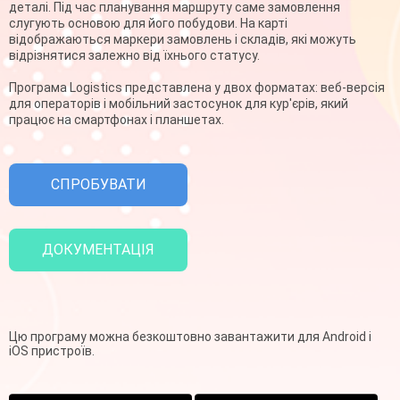
деталі. Під час планування маршруту саме замовлення
слугують основою для його побудови. На карті
відображаються маркери замовлень і складів, які можуть
відрізнятися залежно від їхнього статусу.
Програма Logistics представлена у двох форматах: веб-версія
для операторів і мобільний застосунок для кур'єрів, який
працює на смартфонах і планшетах.
СПРОБУВАТИ
ДОКУМЕНТАЦІЯ
Цю програму можна безкоштовно завантажити для Android і
iOS пристроїв.