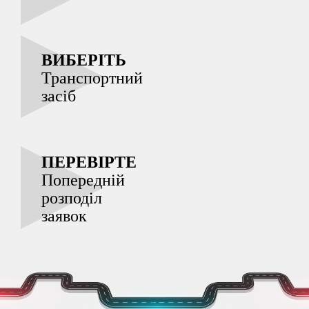
ВИБЕРІТЬ
Транспортний
засіб
ПЕРЕВІРТЕ
Попередній
розподіл
заявок